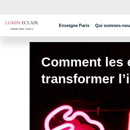
Enseigne Paris
Qui sommes-nou
Comment les 
transformer l’