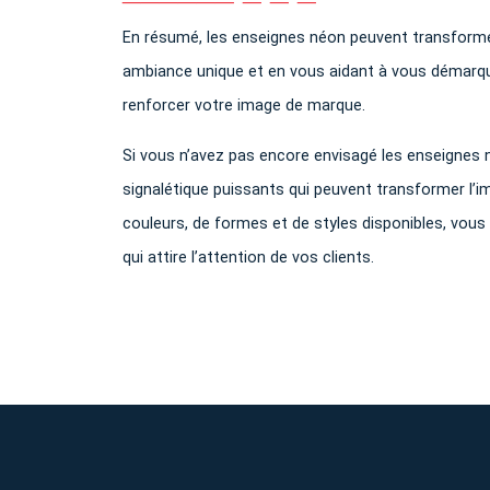
En résumé, les enseignes néon peuvent transformer 
ambiance unique et en vous aidant à vous démarque
renforcer votre image de marque.
Si vous n’avez pas encore envisagé les enseignes 
signalétique puissants qui peuvent transformer l’im
couleurs, de formes et de styles disponibles, vou
qui attire l’attention de vos clients.