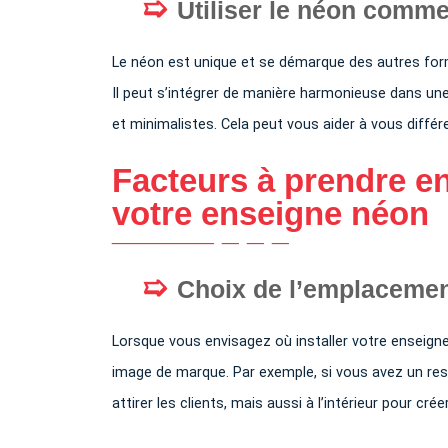
Utiliser le néon comme 
Le néon est unique et se démarque des autres form
Il peut s’intégrer de manière harmonieuse dans une
et minimalistes. Cela peut vous aider à vous différe
Facteurs à prendre en
votre enseigne néon
Choix de l’emplaceme
Lorsque vous envisagez où installer votre enseigne
image de marque. Par exemple, si vous avez un rest
attirer les clients, mais aussi à l’intérieur pour c