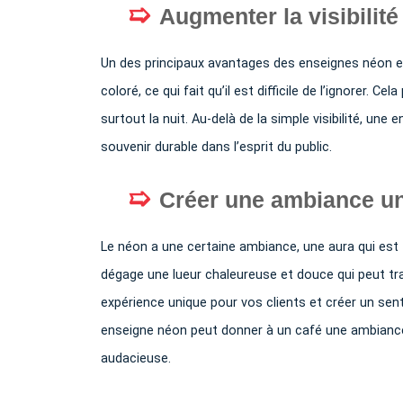
Augmenter la visibilité
Un des principaux avantages des enseignes néon est
coloré, ce qui fait qu’il est difficile de l’ignorer. C
surtout la nuit. Au-delà de la simple visibilité, u
souvenir durable dans l’esprit du public.
Créer une ambiance uni
Le néon a une certaine ambiance, une aura qui est 
dégage une lueur chaleureuse et douce qui peut tra
expérience unique pour vos clients et créer un sen
enseigne néon peut donner à un café une ambiance
audacieuse.