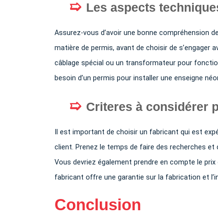
Les aspects technique
Assurez-vous d’avoir une bonne compréhension des 
matière de permis, avant de choisir de s’engager 
câblage spécial ou un transformateur pour fonctio
besoin d’un permis pour installer une enseigne néon 
Criteres à considérer p
Il est important de choisir un fabricant qui est exp
client. Prenez le temps de faire des recherches et 
Vous devriez également prendre en compte le prix e
fabricant offre une garantie sur la fabrication et l’
Conclusion