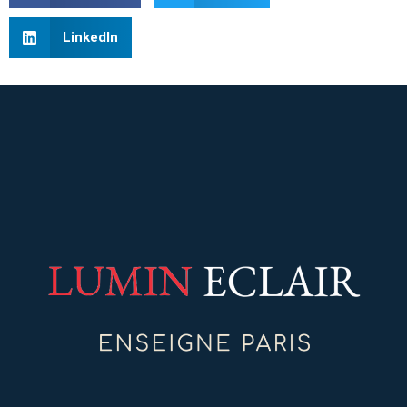
LinkedIn