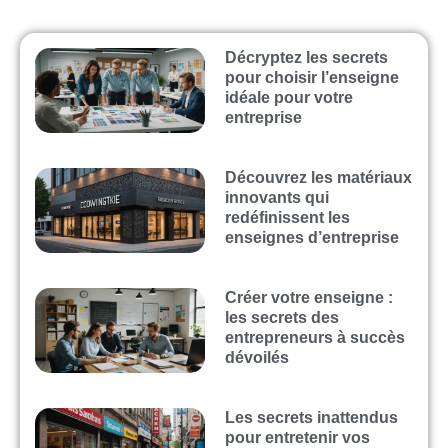
Décryptez les secrets
pour choisir l’enseigne
idéale pour votre
entreprise
Découvrez les matériaux
innovants qui
redéfinissent les
enseignes d’entreprise
Créer votre enseigne :
les secrets des
entrepreneurs à succès
dévoilés
Les secrets inattendus
pour entretenir vos