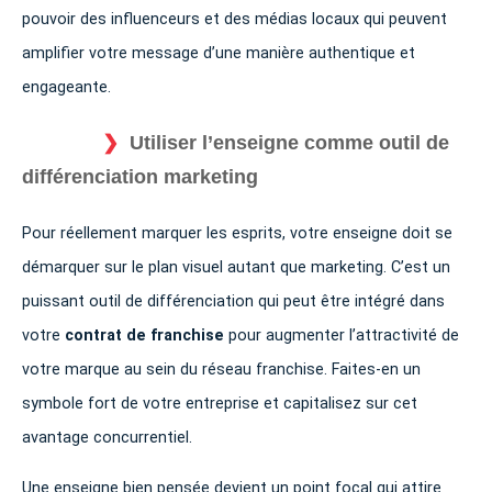
pouvoir des influenceurs et des médias locaux qui peuvent
amplifier votre message d’une manière authentique et
engageante.
Utiliser l’enseigne comme outil de
différenciation marketing
Pour réellement marquer les esprits, votre enseigne doit se
démarquer sur le plan visuel autant que marketing. C’est un
puissant outil de différenciation qui peut être intégré dans
votre
contrat de franchise
pour augmenter l’attractivité de
votre marque au sein du réseau franchise. Faites-en un
symbole fort de votre entreprise et capitalisez sur cet
avantage concurrentiel.
Une enseigne bien pensée devient un point focal qui attire