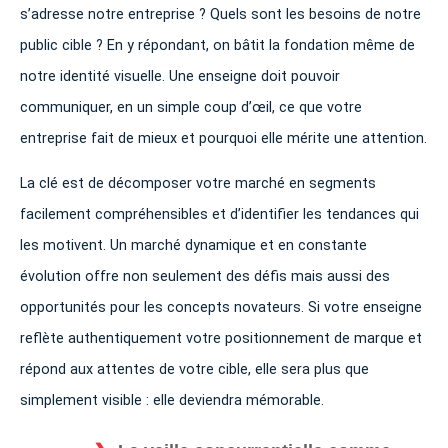
s’adresse notre entreprise ? Quels sont les besoins de notre
public cible ? En y répondant, on bâtit la fondation même de
notre identité visuelle. Une enseigne doit pouvoir
communiquer, en un simple coup d’œil, ce que votre
entreprise fait de mieux et pourquoi elle mérite une attention.
La clé est de décomposer votre marché en segments
facilement compréhensibles et d’identifier les tendances qui
les motivent. Un marché dynamique et en constante
évolution offre non seulement des défis mais aussi des
opportunités pour les concepts novateurs. Si votre enseigne
reflète authentiquement votre positionnement de marque et
répond aux attentes de votre cible, elle sera plus que
simplement visible : elle deviendra mémorable.