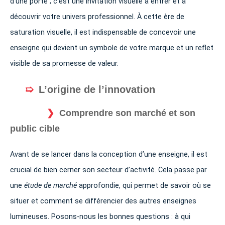
d’une porte ; c’est une invitation visuelle à entrer et à
découvrir votre univers professionnel. À cette ère de
saturation visuelle, il est indispensable de concevoir une
enseigne qui devient un symbole de votre marque et un reflet
visible de sa promesse de valeur.
L’origine de l’innovation
Comprendre son marché et son
public cible
Avant de se lancer dans la conception d’une enseigne, il est
crucial de bien cerner son secteur d’activité. Cela passe par
une
étude de marché
approfondie, qui permet de savoir où se
situer et comment se différencier des autres enseignes
lumineuses. Posons-nous les bonnes questions : à qui