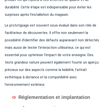
durabilité. Cette étape est indispensable pour éviter les
surprises après l’installation du magasin.
Le prototypage est souvent sous-évalué dans son rôle de
facilitateur de découvertes. Il offre non seulement la
possibilité d’identifier des défauts auparavant non détectés
mais aussi de tester l’interaction utilisateur, ce qui est
essentiel pour optimiser l’impact de votre enseigne. Des
tests grandeur nature peuvent également fournir un aperçu
précieux sur des aspects comme la lisibilité, l’attrait
esthétique à distance et la compatibilité avec
l’environnement extérieur.
Réglementation et implantation