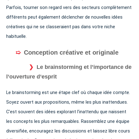
Parfois, tourner son regard vers des secteurs complètement
différents peut également déclencher de nouvelles idées
créatives qui ne se classeraient pas dans votre niche
habituelle.
Conception créative et originale
Le brainstorming et l’importance de
l’ouverture d’esprit
Le brainstorming est une étape clef où chaque idée compte.
Soyez ouvert aux propositions, même les plus inattendues.
C’est souvent des idées explorant l’inattendu que naissent
les concepts les plus remarquables. Rassemblez une équipe
diversifiée, encouragez les discussions et laissez libre cours