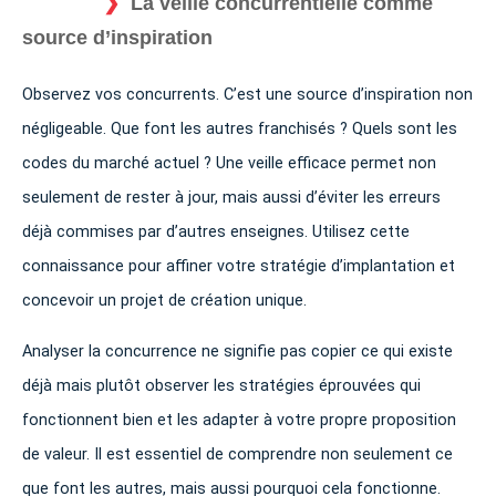
La veille concurrentielle comme
source d’inspiration
Observez vos concurrents. C’est une source d’inspiration non
négligeable. Que font les autres franchisés ? Quels sont les
codes du marché actuel ? Une veille efficace permet non
seulement de rester à jour, mais aussi d’éviter les erreurs
déjà commises par d’autres enseignes. Utilisez cette
connaissance pour affiner votre stratégie d’implantation et
concevoir un projet de création unique.
Analyser la concurrence ne signifie pas copier ce qui existe
déjà mais plutôt observer les stratégies éprouvées qui
fonctionnent bien et les adapter à votre propre proposition
de valeur. Il est essentiel de comprendre non seulement ce
que font les autres, mais aussi pourquoi cela fonctionne.