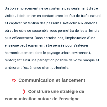
Un bon emplacement ne se contente pas seulement d’être
visible ; il doit entrer en contact avec les flux de trafic naturel
et captiver l’attention des passants. Réfléchir aux endroits
où votre cible se rassemble vous permettra de les atteindre
plus efficacement. Dans certains cas, l’implantation d’une
enseigne peut également être pensée pour s’intégrer
harmonieusement dans le paysage urbain environnant,
renforçant ainsi une perception positive de votre marque et
améliorant l’expérience client potentielle.
Communication et lancement
Construire une stratégie de
communication autour de l’enseigne