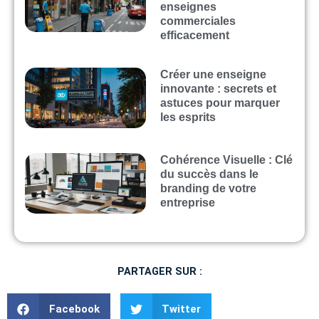
enseignes
commerciales
efficacement
Créer une enseigne
innovante : secrets et
astuces pour marquer
les esprits
Cohérence Visuelle : Clé
du succès dans le
branding de votre
entreprise
PARTAGER SUR :
Facebook
Twitter