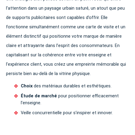
l’attention dans un paysage urbain saturé, un atout que peu
de supports publicitaires sont capables d’offrir. Elle
fonctionne simultanément comme une carte de visite et un
élément distinctif qui positionne votre marque de manière
claire et attrayante dans l’esprit des consommateurs. En
capitalisant sur la cohérence entre votre enseigne et
l’expérience client, vous créez une empreinte mémorable qui
persiste bien au-delà de la vitrine physique.
Choix
des matériaux durables et esthétiques.
Étude de marché
pour positionner efficacement
l’enseigne.
Veille concurrentielle pour s’inspirer et innover.