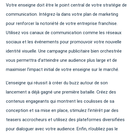
Votre enseigne doit être le point central de votre stratégie de
communication. Intégrez-la dans votre plan de marketing
pour renforcer la notoriété de votre entreprise franchise.
Utilisez vos canaux de communication comme les réseaux
sociaux et les événements pour promouvoir votre nouvelle
identité visuelle. Une campagne publicitaire bien orchestrée
vous permettra d’atteindre une audience plus large et de
maximiser l’impact initial de votre enseigne sur le marché.
L’enseigne qui réussit à créer du buzz autour de son
lancement a déjà gagné une première bataille. Créez des
contenus engageants qui montrent les coulisses de sa
conception et sa mise en place, stimulez l’intérêt par des
teasers accrocheurs et utilisez des plateformes diversifiées
pour dialoguer avec votre audience. Enfin, n’oubliez pas le