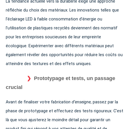
La tendance actuelle vers la durabilité exige une approche
réfléchie du choix des matériaux. Les innovations telles que
l’éclairage LED à faible consommation d’énergie ou
l’utilisation de plastiques recyclés deviennent des normatif
pour les entreprises soucieuses de leur empreinte
écologique. Expérimenter avec différents matériaux peut
également révéler des opportunités pour réduire les coûts ou
atteindre des textures et des effets uniques.
Prototypage et tests, un passage
crucial
Avant de finaliser votre
fabrication d’enseigne
, passez par la
phase de prototypage et effectuez des tests rigoureux. C’est
là que vous ajusterez le moindre détail pour garantir un
produit fini qui répond à vos attentes de qualité et de