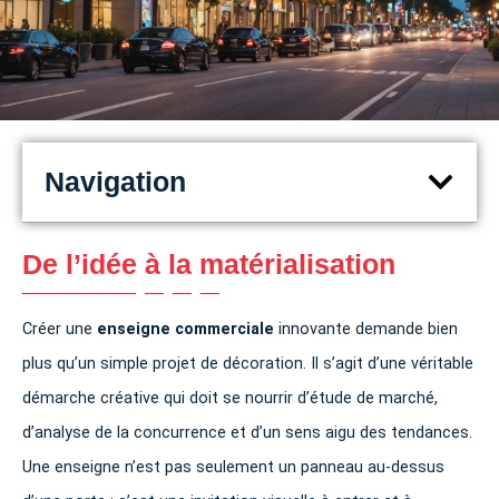
Navigation
De l’idée à la matérialisation
Créer une
enseigne commerciale
innovante demande bien
plus qu’un simple projet de décoration. Il s’agit d’une véritable
démarche créative qui doit se nourrir d’étude de marché,
d’analyse de la concurrence et d’un sens aigu des tendances.
Une enseigne n’est pas seulement un panneau au-dessus