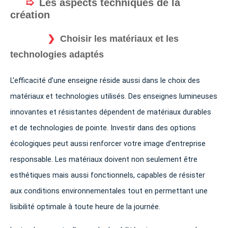
Les aspects techniques de la
création
Choisir les matériaux et les
technologies adaptés
L’efficacité d’une enseigne réside aussi dans le choix des
matériaux et technologies utilisés. Des enseignes lumineuses
innovantes et résistantes dépendent de matériaux durables
et de technologies de pointe. Investir dans des options
écologiques peut aussi renforcer votre image d’entreprise
responsable. Les matériaux doivent non seulement être
esthétiques mais aussi fonctionnels, capables de résister
aux conditions environnementales tout en permettant une
lisibilité optimale à toute heure de la journée.