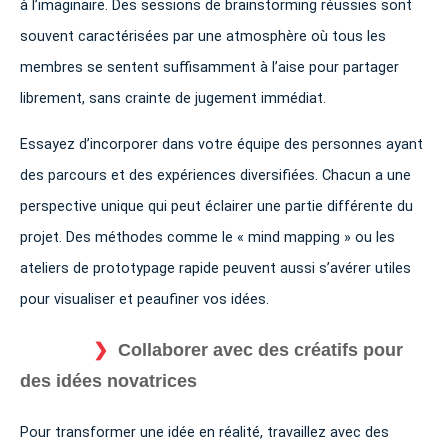
à l’imaginaire. Des sessions de brainstorming réussies sont
souvent caractérisées par une atmosphère où tous les
membres se sentent suffisamment à l’aise pour partager
librement, sans crainte de jugement immédiat.
Essayez d’incorporer dans votre équipe des personnes ayant
des parcours et des expériences diversifiées. Chacun a une
perspective unique qui peut éclairer une partie différente du
projet. Des méthodes comme le « mind mapping » ou les
ateliers de prototypage rapide peuvent aussi s’avérer utiles
pour visualiser et peaufiner vos idées.
Collaborer avec des créatifs pour
des idées novatrices
Pour transformer une idée en réalité, travaillez avec des