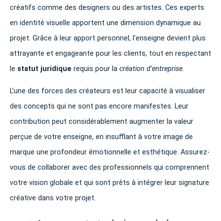
créatifs comme des designers ou des artistes. Ces experts
en identité visuelle apportent une dimension dynamique au
projet. Grâce à leur apport personnel, l’enseigne devient plus
attrayante et engageante pour les clients, tout en respectant
le
statut juridique
requis pour la
création d’entreprise
.
L’une des forces des créateurs est leur capacité à visualiser
des concepts qui ne sont pas encore manifestes. Leur
contribution peut considérablement augmenter la valeur
perçue de votre enseigne, en insufflant à votre image de
marque une profondeur émotionnelle et esthétique. Assurez-
vous de collaborer avec des professionnels qui comprennent
votre vision globale et qui sont prêts à intégrer leur signature
créative dans votre projet.