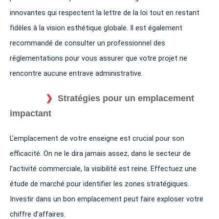
innovantes qui respectent la lettre de la loi tout en restant
fidèles à la vision esthétique globale. Il est également
recommandé de consulter un professionnel des
réglementations pour vous assurer que votre projet ne
rencontre aucune entrave administrative.
Stratégies pour un emplacement
impactant
L’emplacement de votre enseigne est crucial pour son
efficacité. On ne le dira jamais assez, dans le secteur de
l’activité commerciale, la visibilité est reine. Effectuez une
étude de marché pour identifier les zones stratégiques.
Investir dans un bon emplacement peut faire exploser votre
chiffre d’affaires.