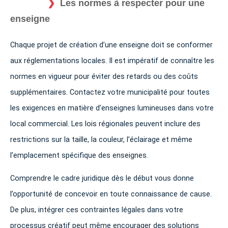
Les normes à respecter pour une
enseigne
Chaque projet de création d’une enseigne doit se conformer
aux réglementations locales. Il est impératif de connaître les
normes en vigueur pour éviter des retards ou des coûts
supplémentaires. Contactez votre municipalité pour toutes
les exigences en matière d’enseignes lumineuses dans votre
local commercial. Les lois régionales peuvent inclure des
restrictions sur la taille, la couleur, l’éclairage et même
l’emplacement spécifique des enseignes.
Comprendre le cadre juridique dès le début vous donne
l’opportunité de concevoir en toute connaissance de cause.
De plus, intégrer ces contraintes légales dans votre
processus créatif peut même encourager des solutions