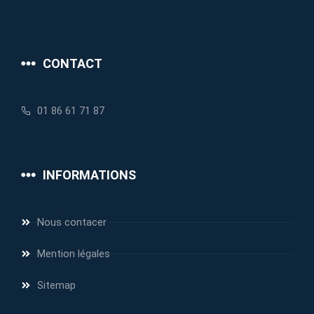
CONTACT
01 86 61 71 87
INFORMATIONS
Nous contacer
Mention légales
Sitemap