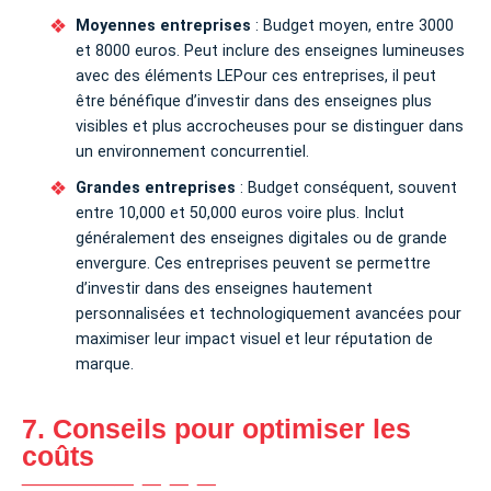
Moyennes entreprises
: Budget moyen, entre 3000
et 8000 euros. Peut inclure des enseignes lumineuses
avec des éléments LEPour ces entreprises, il peut
être bénéfique d’investir dans des enseignes plus
visibles et plus accrocheuses pour se distinguer dans
un environnement concurrentiel.
Grandes entreprises
: Budget conséquent, souvent
entre 10,000 et 50,000 euros voire plus. Inclut
généralement des enseignes digitales ou de grande
envergure. Ces entreprises peuvent se permettre
d’investir dans des enseignes hautement
personnalisées et technologiquement avancées pour
maximiser leur impact visuel et leur réputation de
marque.
7. Conseils pour optimiser les
coûts