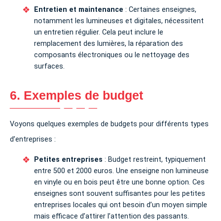
Entretien et maintenance
: Certaines enseignes,
notamment les lumineuses et digitales, nécessitent
un entretien régulier. Cela peut inclure le
remplacement des lumières, la réparation des
composants électroniques ou le nettoyage des
surfaces.
6. Exemples de budget
Voyons quelques exemples de budgets pour différents types
d’entreprises :
Petites entreprises
: Budget restreint, typiquement
entre 500 et 2000 euros. Une enseigne non lumineuse
en vinyle ou en bois peut être une bonne option. Ces
enseignes sont souvent suffisantes pour les petites
entreprises locales qui ont besoin d’un moyen simple
mais efficace d’attirer l’attention des passants.