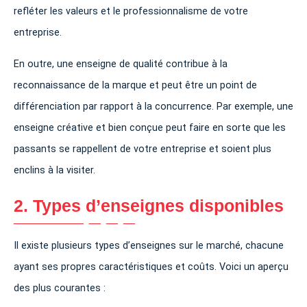
refléter les valeurs et le professionnalisme de votre
entreprise.
En outre, une enseigne de qualité contribue à la
reconnaissance de la marque et peut être un point de
différenciation par rapport à la concurrence. Par exemple, une
enseigne créative et bien conçue peut faire en sorte que les
passants se rappellent de votre entreprise et soient plus
enclins à la visiter.
2. Types d’enseignes disponibles
Il existe plusieurs types d’enseignes sur le marché, chacune
ayant ses propres caractéristiques et coûts. Voici un aperçu
des plus courantes :