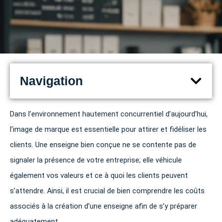
Navigation
Dans l’environnement hautement concurrentiel d’aujourd’hui,
l’image de marque est essentielle pour attirer et fidéliser les
clients. Une enseigne bien conçue ne se contente pas de
signaler la présence de votre entreprise; elle véhicule
également vos valeurs et ce à quoi les clients peuvent
s’attendre. Ainsi, il est crucial de bien comprendre les coûts
associés à la création d’une enseigne afin de s’y préparer
adéquatement.