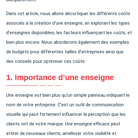
Dans cet article, nous allons décortiquer les différents coûts
associés à la création d’une enseigne, en explorant les types
d’enseignes disponibles, les facteurs influençant les coûts, et
bien plus encore. Nous aborderons également des exemples
de budgets pour différentes tailles d’entreprises ainsi que
des conseils pour optimiser ces coûts.
1. Importance d’une enseigne
Une enseigne est bien plus qu’un simple panneau indiquant le
nom de votre entreprise. C’est un outil de communication
visuelle qui peut fortement influencer la perception que les
clients ont de votre marque. Une enseigne efficace peut
attirer de nouveaux clients, améliorer votre visibilité et