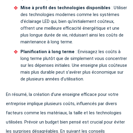
Mise à profit des technologies disponibles
: Utiliser
des technologies modernes comme les systèmes
d’éclairage LED qui, bien qu’initialement coûteux,
offrent une meilleure efficacité énergétique et une
plus longue durée de vie, réduisant ainsi les coûts de
maintenance à long terme.
Planification à long terme
: Envisagez les coûts à
long terme plutôt que de simplement vous concentrer
sur les dépenses initiales. Une enseigne plus coûteuse
mais plus durable peut s’avérer plus économique sur
de plusieurs années d’utilisation.
En résumé, la création d’une enseigne efficace pour votre
entreprise implique plusieurs coûts, influencés par divers
facteurs comme les matériaux, la taille et les technologies
utilisées. Prévoir un budget bien pensé est crucial pour éviter
les surprises désagréables. En suivant les conseils