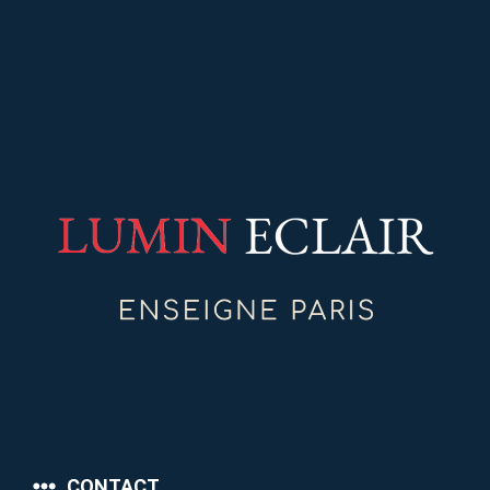
CONTACT