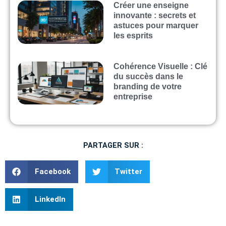
Créer une enseigne
innovante : secrets et
astuces pour marquer
les esprits
Cohérence Visuelle : Clé
du succès dans le
branding de votre
entreprise
PARTAGER SUR :
Facebook
Twitter
LinkedIn