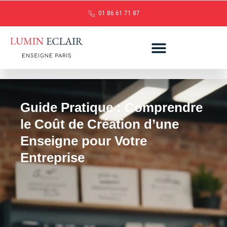
01 86 61 71 87
Guide Pratique : Comprendre
le Coût de Création d’une
Enseigne pour Votre
Entreprise