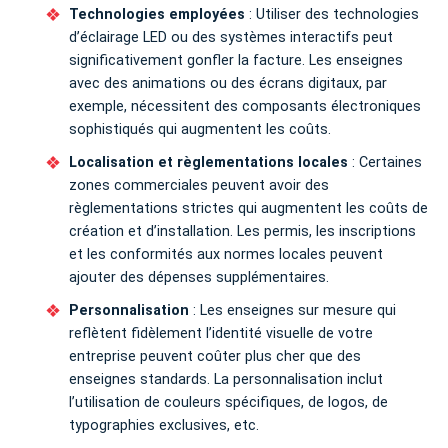
Technologies employées
: Utiliser des technologies
d’éclairage LED ou des systèmes interactifs peut
significativement gonfler la facture. Les enseignes
avec des animations ou des écrans digitaux, par
exemple, nécessitent des composants électroniques
sophistiqués qui augmentent les coûts.
Localisation et règlementations locales
: Certaines
zones commerciales peuvent avoir des
règlementations strictes qui augmentent les coûts de
création et d’installation. Les permis, les inscriptions
et les conformités aux normes locales peuvent
ajouter des dépenses supplémentaires.
Personnalisation
: Les enseignes sur mesure qui
reflètent fidèlement l’identité visuelle de votre
entreprise peuvent coûter plus cher que des
enseignes standards. La personnalisation inclut
l’utilisation de couleurs spécifiques, de logos, de
typographies exclusives, etc.