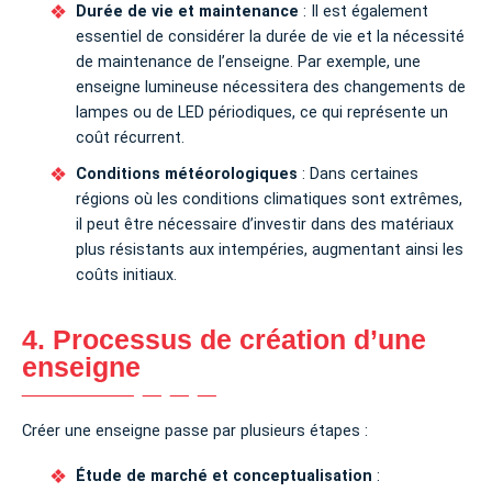
Durée de vie et maintenance
: Il est également
essentiel de considérer la durée de vie et la nécessité
de maintenance de l’enseigne. Par exemple, une
enseigne lumineuse nécessitera des changements de
lampes ou de LED périodiques, ce qui représente un
coût récurrent.
Conditions météorologiques
: Dans certaines
régions où les conditions climatiques sont extrêmes,
il peut être nécessaire d’investir dans des matériaux
plus résistants aux intempéries, augmentant ainsi les
coûts initiaux.
4. Processus de création d’une
enseigne
Créer une enseigne passe par plusieurs étapes :
Étude de marché et conceptualisation
: