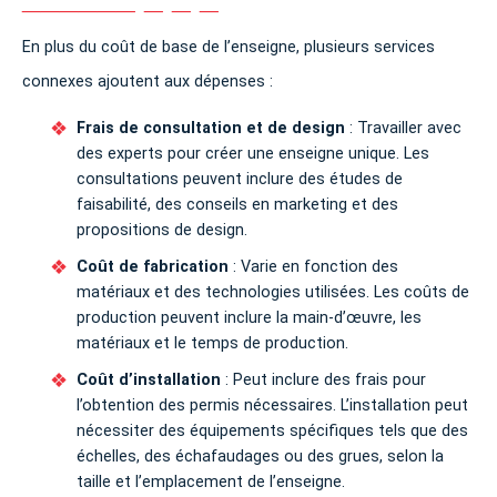
En plus du coût de base de l’enseigne, plusieurs services
connexes ajoutent aux dépenses :
Frais de consultation et de design
: Travailler avec
des experts pour créer une enseigne unique. Les
consultations peuvent inclure des études de
faisabilité, des conseils en marketing et des
propositions de design.
Coût de fabrication
: Varie en fonction des
matériaux et des technologies utilisées. Les coûts de
production peuvent inclure la main-d’œuvre, les
matériaux et le temps de production.
Coût d’installation
: Peut inclure des frais pour
l’obtention des permis nécessaires. L’installation peut
nécessiter des équipements spécifiques tels que des
échelles, des échafaudages ou des grues, selon la
taille et l’emplacement de l’enseigne.