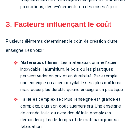
fréquemment des messages changeants comme des
promotions, des événements ou des mises à jour.
3. Facteurs influençant le coût
Plusieurs éléments déterminent le coût de création d’une
enseigne. Les voici :
Matériaux utilisés
: Les matériaux comme l’acier
inoxydable, l’aluminium, le bois ou les plastiques
peuvent varier en prix et en durabilité. Par exemple,
une enseigne en acier inoxydable sera plus coûteuse
mais aussi plus durable qu’une enseigne en plastique.
Taille et complexité
: Plus l’enseigne est grande et
complexe, plus son coût augmentera. Une enseigne
de grande taille ou avec des détails complexes
demandera plus de temps et de matériaux pour sa
fabrication.