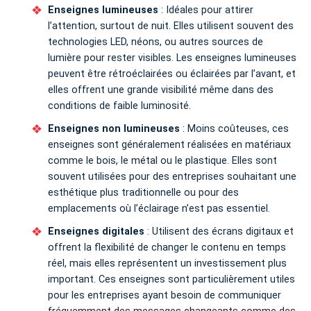
Enseignes lumineuses
: Idéales pour attirer
l’attention, surtout de nuit. Elles utilisent souvent des
technologies LED, néons, ou autres sources de
lumière pour rester visibles. Les enseignes lumineuses
peuvent être rétroéclairées ou éclairées par l’avant, et
elles offrent une grande visibilité même dans des
conditions de faible luminosité.
Enseignes non lumineuses
: Moins coûteuses, ces
enseignes sont généralement réalisées en matériaux
comme le bois, le métal ou le plastique. Elles sont
souvent utilisées pour des entreprises souhaitant une
esthétique plus traditionnelle ou pour des
emplacements où l’éclairage n’est pas essentiel.
Enseignes digitales
: Utilisent des écrans digitaux et
offrent la flexibilité de changer le contenu en temps
réel, mais elles représentent un investissement plus
important. Ces enseignes sont particulièrement utiles
pour les entreprises ayant besoin de communiquer