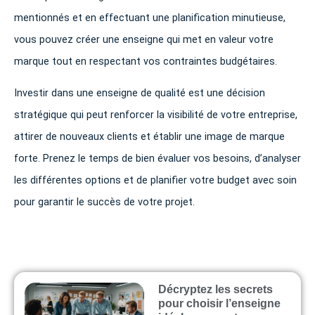
mentionnés et en effectuant une planification minutieuse,
vous pouvez créer une enseigne qui met en valeur votre
marque tout en respectant vos contraintes budgétaires.
Investir dans une enseigne de qualité est une décision
stratégique qui peut renforcer la visibilité de votre entreprise,
attirer de nouveaux clients et établir une image de marque
forte. Prenez le temps de bien évaluer vos besoins, d’analyser
les différentes options et de planifier votre budget avec soin
pour garantir le succès de votre projet.
Décryptez les secrets
pour choisir l’enseigne