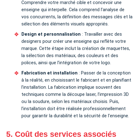
Comprendre votre marché cible et concevoir une
enseigne qui interpelle. Cela comprend l’analyse de
vos concurrents, la définition des messages clés et la
sélection des éléments visuels appropriés.
Design et personnalisation
: Travailler avec des
designers pour créer une enseigne qui reflète votre
marque. Cette étape inclut la création de maquettes,
la sélection des matériaux, des couleurs et des
polices, ainsi que l’intégration de votre logo.
Fabrication et installation
: Passer de la conception
à la réalité, en choisissant le fabricant et en planifiant
l’installation. La fabrication implique souvent des
techniques comme la découpe laser, l’impression 3D
ou la soudure, selon les matériaux choisis. Puis,
l’installation doit être réalisée professionnellement
pour garantir la durabilité et la sécurité de l’enseigne.
5. Coût des services associés