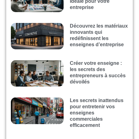
idéale pour votre
entreprise
Découvrez les matériaux
innovants qui
redéfinissent les
enseignes d’entreprise
Créer votre enseigne :
les secrets des
entrepreneurs à succès
dévoilés
Les secrets inattendus
pour entretenir vos
enseignes
commerciales
efficacement