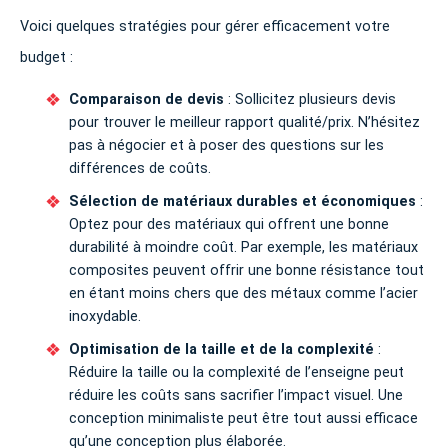
Voici quelques stratégies pour gérer efficacement votre
budget :
Comparaison de devis
: Sollicitez plusieurs devis
pour trouver le meilleur rapport qualité/prix. N’hésitez
pas à négocier et à poser des questions sur les
différences de coûts.
Sélection de matériaux durables et économiques
:
Optez pour des matériaux qui offrent une bonne
durabilité à moindre coût. Par exemple, les matériaux
composites peuvent offrir une bonne résistance tout
en étant moins chers que des métaux comme l’acier
inoxydable.
Optimisation de la taille et de la complexité
:
Réduire la taille ou la complexité de l’enseigne peut
réduire les coûts sans sacrifier l’impact visuel. Une
conception minimaliste peut être tout aussi efficace
qu’une conception plus élaborée.