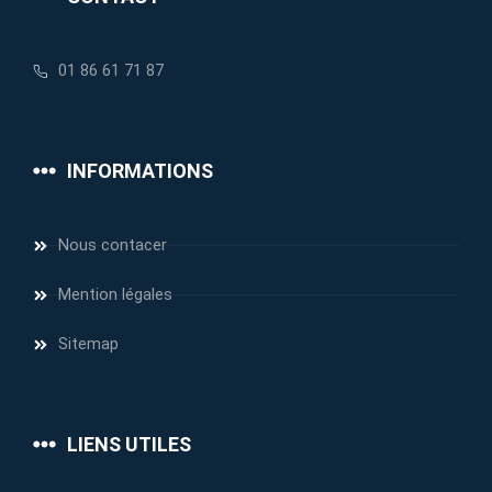
01 86 61 71 87
INFORMATIONS
Nous contacer
Mention légales
Sitemap
LIENS UTILES