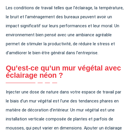
Les conditions de travail telles que l’éclairage, la température,
le bruit et l’aménagement des bureaux peuvent avoir un
impact significatif sur leurs performances et leur moral. Un
environnement bien pensé avec une ambiance agréable
permet de stimuler la productivité, de réduire le stress et
d’améliorer le bien-être général dans l’entreprise.
Qu’est-ce qu’un mur végétal avec
éclairage néon ?
Injecter une dose de nature dans votre espace de travail par
le biais d’un mur végétal est l’une des tendances phares en
matière de décoration d’intérieur. Un mur végétal est une
installation verticale composée de plantes et parfois de
mousses, qui peut varier en dimensions. Ajouter un éclairage