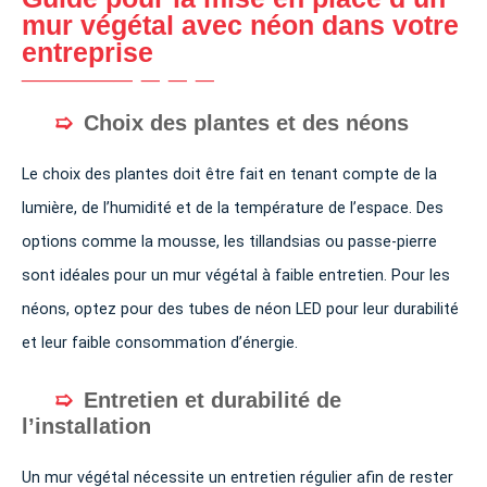
mur végétal avec néon dans votre
entreprise
Choix des plantes et des néons
Le choix des plantes doit être fait en tenant compte de la
lumière, de l’humidité et de la température de l’espace. Des
options comme la mousse, les tillandsias ou passe-pierre
sont idéales pour un mur végétal à faible entretien. Pour les
néons, optez pour des tubes de néon LED pour leur durabilité
et leur faible consommation d’énergie.
Entretien et durabilité de
l’installation
Un mur végétal nécessite un entretien régulier afin de rester