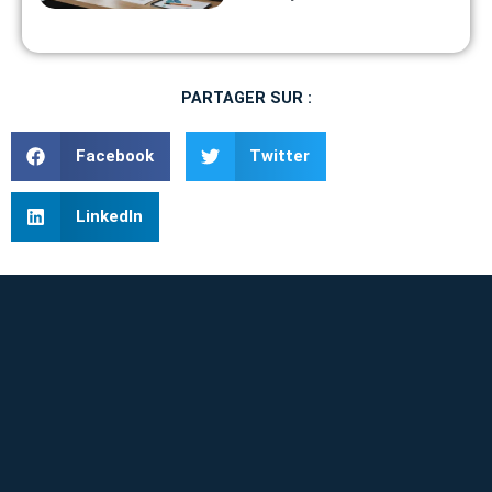
PARTAGER SUR :
Facebook
Twitter
LinkedIn