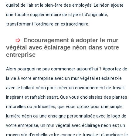
qualité de l’air et le bien-être des employés. Le néon ajoute
une touche supplémentaire de style et d’originalité,
transformant l’ordinaire en extraordinaire.
Encouragement à adopter le mur
végétal avec éclairage néon dans votre
entreprise
Alors pourquoi ne pas commencer aujourd’hui ? Apportez de
la vie à votre entreprise avec un mur végétal et éclairez-le
avec le brillant néon pour créer un environnement de travail
inspirant et rafraîchissant. Que vous choisissiez des plantes
naturelles ou artificielles, que vous optiez pour une simple
lumière néon ou une enseigne personnalisée avec le logo de
votre entreprise, un mur végétal avec éclairage néon est un
moyen sûr d’embellir votre espace de travail et d’améliorer le