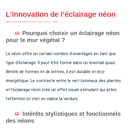
L’innovation de l’éclairage néon
Pourquoi choisir un éclairage néon
pour le mur végétal ?
Le néon offre un certain nombre d’avantages en tant que
type d’éclairage. Il peut être formé dans un éventail quasi
illimité de formes et de lettres, il est durable et éco-
énergétique. Le contraste entre le vert lumineux des plantes
et l’éclairage néon crée un effet visuel stimulant qui attire
l’attention et met en valeur la verdure.
Intérêts stylistiques et fonctionnels
des néons