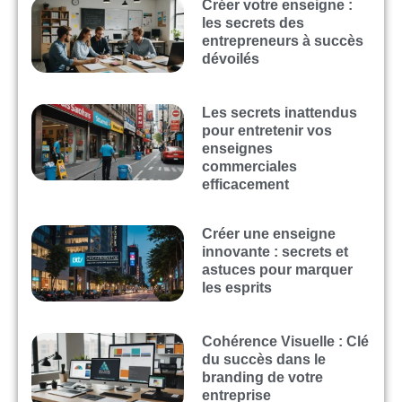
Créer votre enseigne :
les secrets des
entrepreneurs à succès
dévoilés
Les secrets inattendus
pour entretenir vos
enseignes
commerciales
efficacement
Créer une enseigne
innovante : secrets et
astuces pour marquer
les esprits
Cohérence Visuelle : Clé
du succès dans le
branding de votre
entreprise