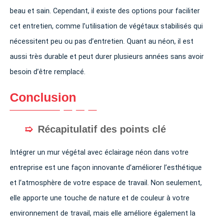
beau et sain. Cependant, il existe des options pour faciliter
cet entretien, comme l’utilisation de végétaux stabilisés qui
nécessitent peu ou pas d’entretien. Quant au néon, il est
aussi très durable et peut durer plusieurs années sans avoir
besoin d’être remplacé.
Conclusion
Récapitulatif des points clé
Intégrer un mur végétal avec éclairage néon dans votre
entreprise est une façon innovante d’améliorer l’esthétique
et l’atmosphère de votre espace de travail. Non seulement,
elle apporte une touche de nature et de couleur à votre
environnement de travail, mais elle améliore également la