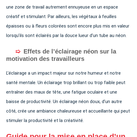
une zone de travail autrement ennuyeuse en un espace
créatif et stimulant. Par ailleurs, les végétaux à feuilles
épaisses ou à fleurs colorées sont encore plus mis en valeur
lorsqu’ils sont éclairés par la douce lueur d’un tube au néon.
Effets de l’éclairage néon sur la
motivation des travailleurs
L’éclairage a un impact majeur sur notre humeur et notre
santé mentale. Un éclairage trop brillant ou trop faible peut
entraîner des maux de tête, une fatigue oculaire et une
baisse de productivité. Un éclairage néon doux, d’un autre
côté, crée une ambiance chaleureuse et accueillante qui peut
stimuler la productivité et la créativité.
Guide pour la mise en place d’un