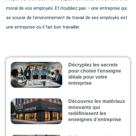
moral de vos employés. Et n’oubliez pas – une entreprise qui
se soucie de l’environnement de travail de ses employés est
une entreprise où il fait bon travailler.
Décryptez les secrets
pour choisir l’enseigne
idéale pour votre
entreprise
Découvrez les matériaux
innovants qui
redéfinissent les
enseignes d’entreprise