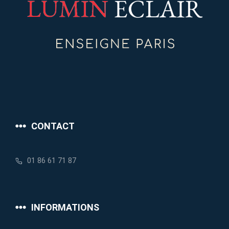
CONTACT
01 86 61 71 87
INFORMATIONS