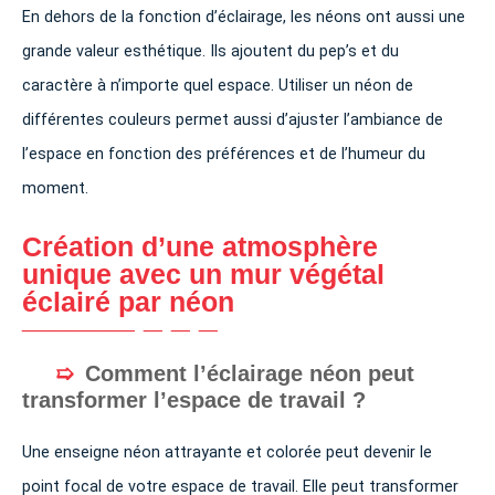
En dehors de la fonction d’éclairage, les néons ont aussi une
grande valeur esthétique. Ils ajoutent du pep’s et du
caractère à n’importe quel espace. Utiliser un néon de
différentes couleurs permet aussi d’ajuster l’ambiance de
l’espace en fonction des préférences et de l’humeur du
moment.
Création d’une atmosphère
unique avec un mur végétal
éclairé par néon
Comment l’éclairage néon peut
transformer l’espace de travail ?
Une enseigne néon attrayante et colorée peut devenir le
point focal de votre espace de travail. Elle peut transformer