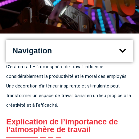
Navigation
C’est un fait – l’atmosphère de travail influence
considérablement la productivité et le moral des employés.
Une décoration d’intérieur inspirante et stimulante peut
transformer un espace de travail banal en un lieu propice à la
créativité et à l’efficacité.
Explication de l’importance de
l’atmosphère de travail