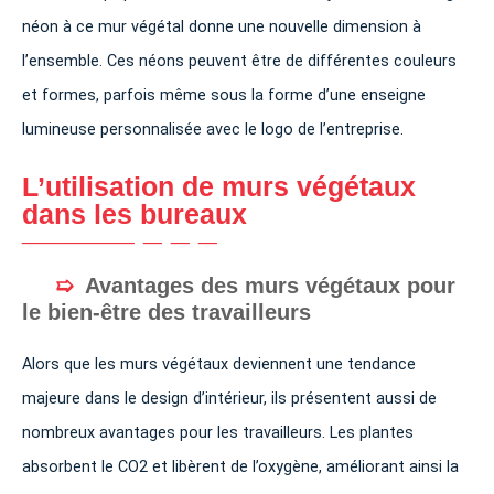
néon à ce mur végétal donne une nouvelle dimension à
l’ensemble. Ces néons peuvent être de différentes couleurs
et formes, parfois même sous la forme d’une enseigne
lumineuse personnalisée avec le logo de l’entreprise.
L’utilisation de murs végétaux
dans les bureaux
Avantages des murs végétaux pour
le bien-être des travailleurs
Alors que les murs végétaux deviennent une tendance
majeure dans le design d’intérieur, ils présentent aussi de
nombreux avantages pour les travailleurs. Les plantes
absorbent le CO2 et libèrent de l’oxygène, améliorant ainsi la