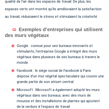
qualité de l’air dans les espaces de travail. De plus, les
espaces verts ont montré qu’ils amélioraient la satisfaction
au travail, réduisaient le stress et stimulaient la créativité.
Exemples d’entreprises qui utilisent
des murs végétaux
Google : connue pour ses bureaux innovants et
stimulants, l’entreprise Google a intégré des murs
végétaux dans plusieurs de ses bureaux à travers le
monde.
Facebook : le siège social de Facebook à Paris
dispose d’un mur végétal spectaculaire qui couvre une
grande partie de son atrium central.
Microsoft : Microsoft a également adopté les murs
végétaux dans ses bureaux, avec des murs de
mousse et des installations de plantes qui ajoutent
de la verdure à l’espace de travail.