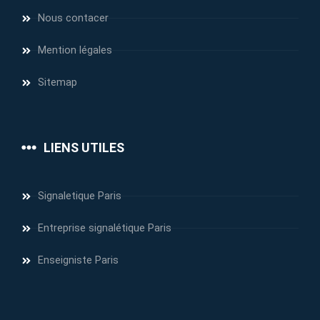
Nous contacer
Mention légales
Sitemap
LIENS UTILES
Signaletique Paris
Entreprise signalétique Paris
Enseigniste Paris